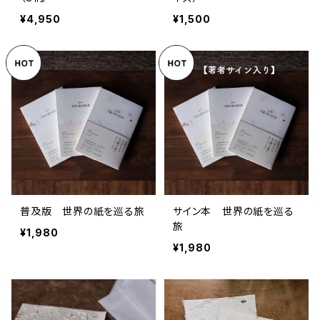
¥4,950
¥1,500
普及版 世界の紙を巡る旅
サイン本 世界の紙を巡る
旅
¥1,980
¥1,980