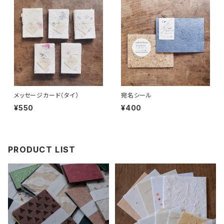
メッセージカード（タイ）
宛名シール
¥550
¥400
PRODUCT LIST