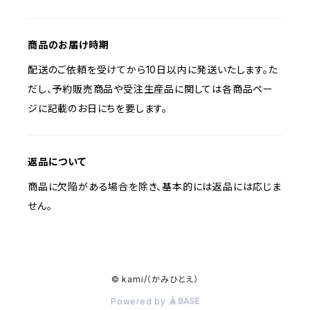
商品のお届け時期
配送のご依頼を受けてから10日以内に発送いたします。た
だし、予約販売商品や受注生産品に関しては各商品ペー
ジに記載のお日にちを要します。
返品について
商品に欠陥がある場合を除き、基本的には返品には応じま
せん。
© kami/（かみひとえ）
Powered by