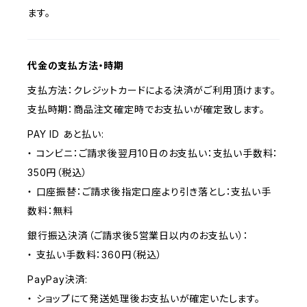
ます。
代金の支払方法・時期
支払方法：クレジットカードによる決済がご利用頂けます。
支払時期：商品注文確定時でお支払いが確定致します。
PAY ID あと払い:
・ コンビニ：ご請求後翌月10日のお支払い：支払い手数料：
350円（税込）
・ 口座振替：ご請求後指定口座より引き落とし：支払い手
数料：無料
銀行振込決済（ご請求後5営業日以内のお支払い）：
・ 支払い手数料：360円（税込）
PayPay決済:
・ ショップにて発送処理後お支払いが確定いたします。