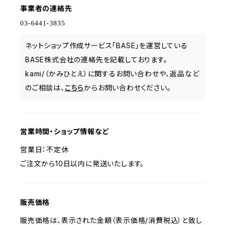
事業者の連絡先
ネットショップ作成サービス「BASE」を運営している
BASE株式会社の連絡先を記載しております。
kami/（かみひとえ）に関するお問い合わせや、返品など
のご相談は、
こちら
からお問い合わせください。
営業時間・ショップ情報など
営業日：不定休
ご注文から10日以内に発送いたします。
販売価格
販売価格は、表示された金額（表示価格/消費税込）と致し