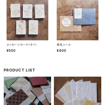
メッセージカード（タイ）
宛名シール
¥550
¥400
PRODUCT LIST