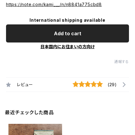
https://note.com/kami___/n/n8841a775cbd8
International shipping available
Add to cart
日本国内にお住まいの方向け
通報する
レビュー
(29)
最近チェックした商品