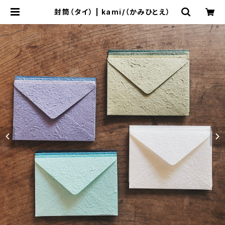
封筒（タイ） | kami/（かみひとえ）