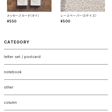
メッセージカード（タイ）
レースペーパー〈Sサイズ〉
¥550
¥500
CATEGORY
letter set / postcard
notebook
other
column