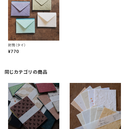
封筒（タイ）
¥770
同じカテゴリの商品