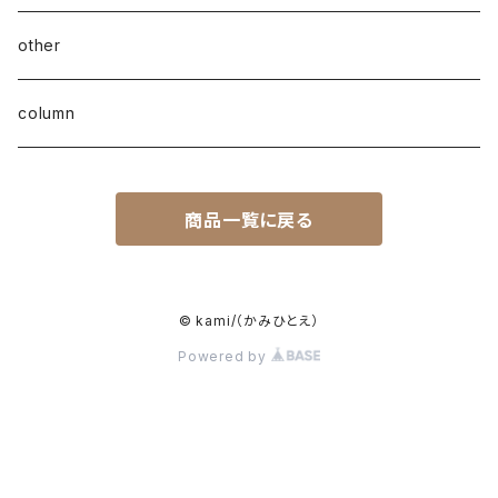
other
column
商品一覧に戻る
© kami/（かみひとえ）
Powered by