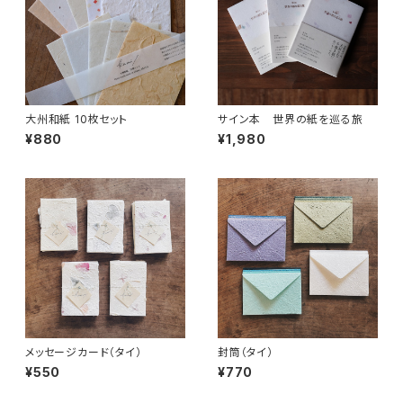
大州和紙 10枚セット
サイン本 世界の紙を巡る旅
¥880
¥1,980
メッセージカード（タイ）
封筒（タイ）
¥550
¥770