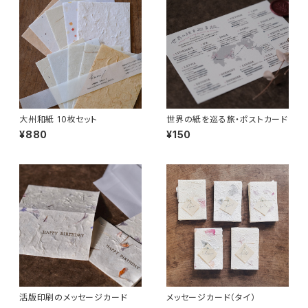
大州和紙 10枚セット
世界の紙を巡る旅・ポストカード
¥880
¥150
活版印刷のメッセージカード
メッセージカード（タイ）