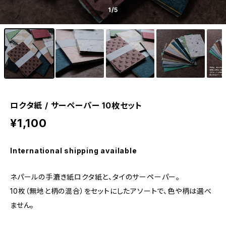
1
/5
ロクタ紙 / サーペーパー 10枚セット
¥1,100
International shipping available
ネパールの手漉き紙ロクタ紙と、タイのサーペーパー。
10枚（無地と柄の混合）をセットにしたアソートで、色や柄は選べ
ません。