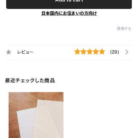
日本国内にお住まいの方向け
通報する
レビュー
(29)
最近チェックした商品