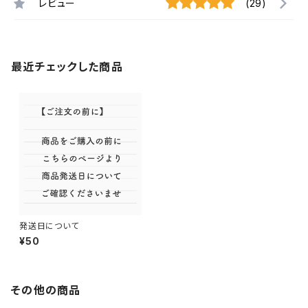
レビュー
(29)
最近チェックした商品
発送日について
¥50
その他の商品