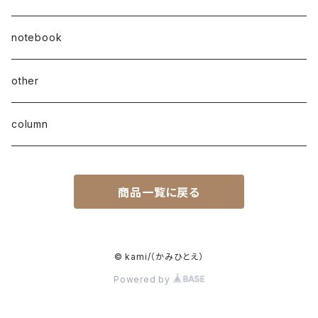
notebook
other
column
商品一覧に戻る
© kami/（かみひとえ）
Powered by