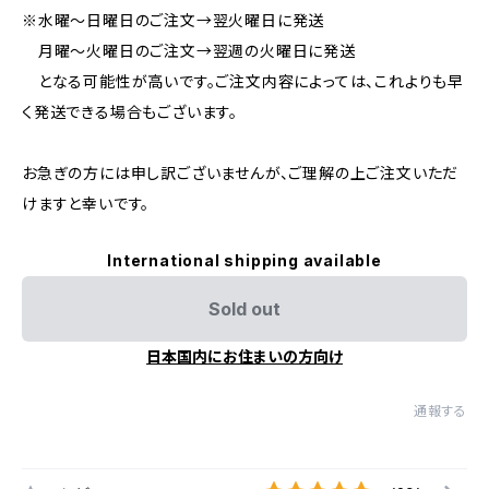
※水曜〜日曜日のご注文→翌火曜日に発送
月曜〜火曜日のご注文→翌週の火曜日に発送
となる可能性が高いです。ご注文内容によっては、これよりも早
く発送できる場合もございます。
お急ぎの方には申し訳ございませんが、ご理解の上ご注文いただ
けますと幸いです。
International shipping available
Sold out
日本国内にお住まいの方向け
通報する