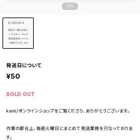
1
/1
発送日について
¥50
SOLD OUT
kami/オンラインショップをご覧くださり、ありがとうございます。
作業の都合上、毎週火曜日にまとめて発送業務を行なっておりま
す。